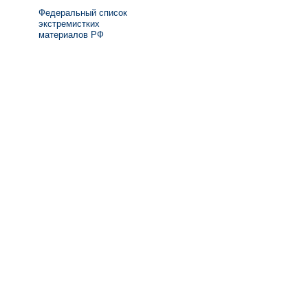
Федеральный список
экстремистких
материалов РФ