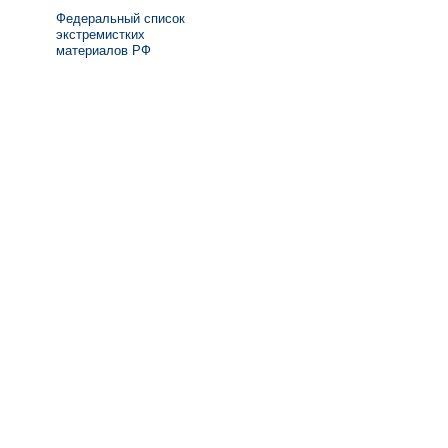
Федеральный список
экстремистких
материалов РФ