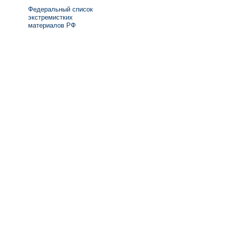
Федеральный список
экстремистких
материалов РФ