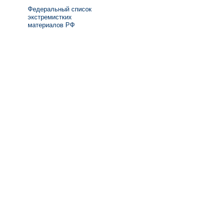
Федеральный список
экстремистких
материалов РФ