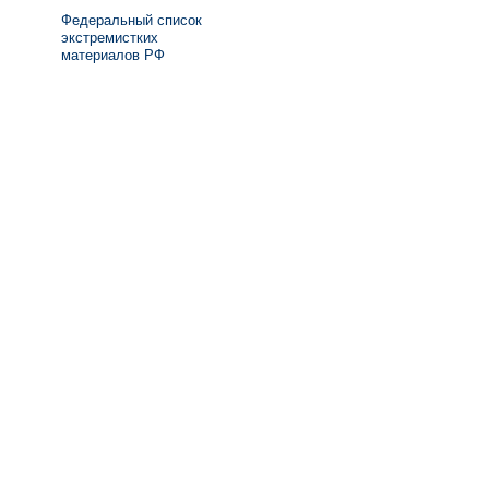
Федеральный список
экстремистких
материалов РФ