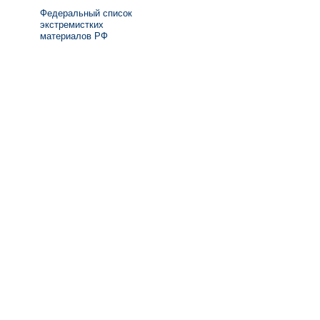
Федеральный список
экстремистких
материалов РФ