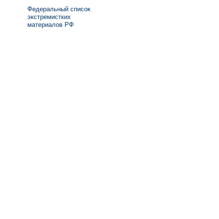
Федеральный список
экстремистких
материалов РФ