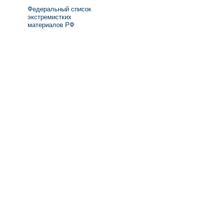
Федеральный список
экстремистких
материалов РФ