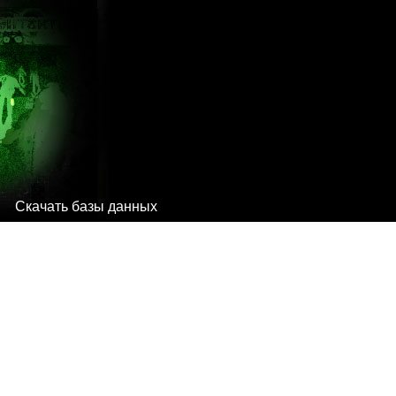
Скачать базы данных