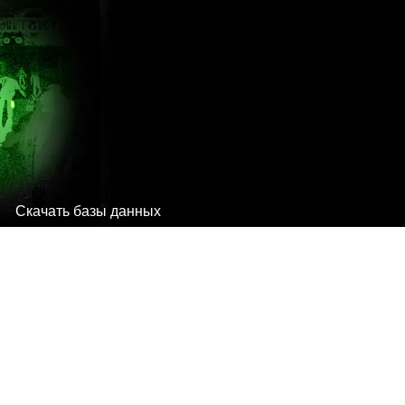
Скачать базы данных