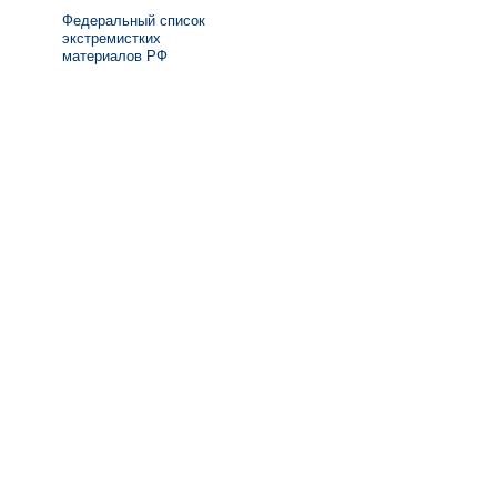
Федеральный список
экстремистких
материалов РФ