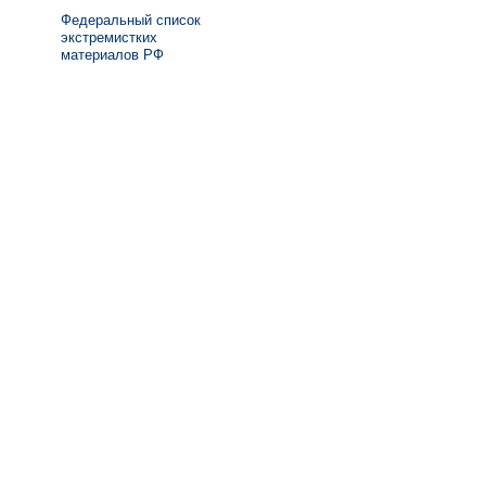
Федеральный список
экстремистких
материалов РФ