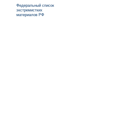
Федеральный список
экстремистких
материалов РФ