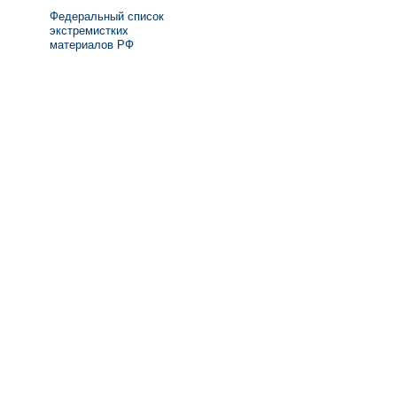
Федеральный список
экстремистких
материалов РФ