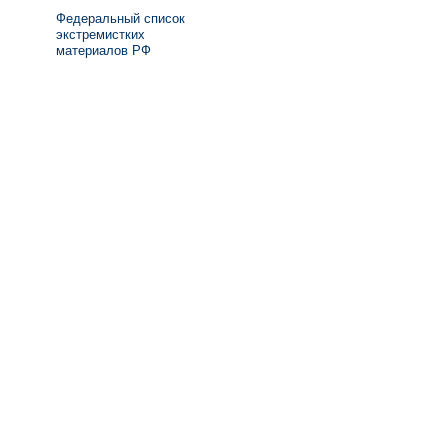
Федеральный список
экстремистких
материалов РФ