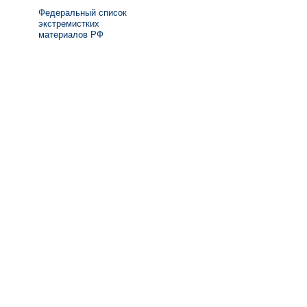
Федеральный список
экстремистких
материалов РФ