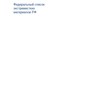
Федеральный список
экстремистких
материалов РФ