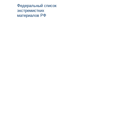
Федеральный список
экстремистких
материалов РФ