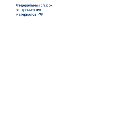
Федеральный список
экстремистких
материалов РФ