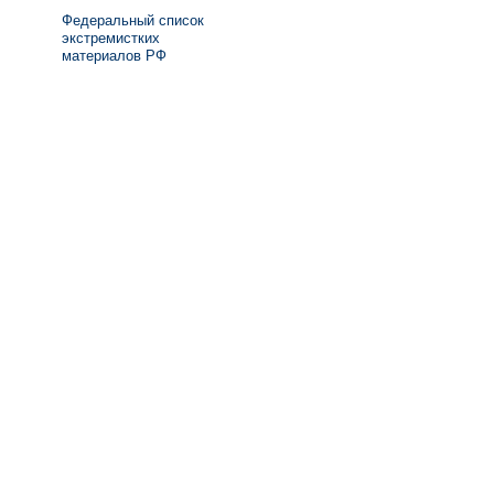
Федеральный список
экстремистких
материалов РФ