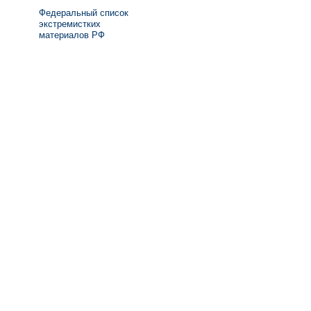
Федеральный список
экстремистких
материалов РФ