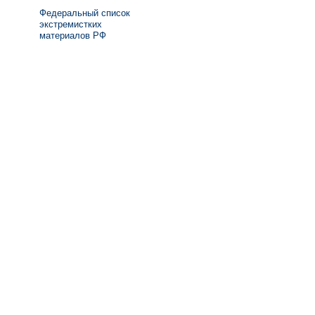
Федеральный список
экстремистких
материалов РФ