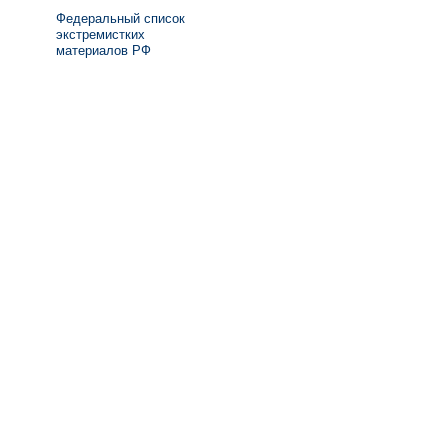
Федеральный список
экстремистких
материалов РФ