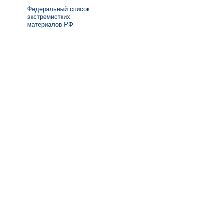
Федеральный список
экстремистких
материалов РФ